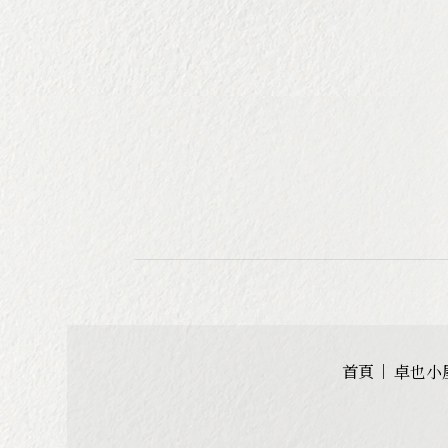
首頁
卓也小