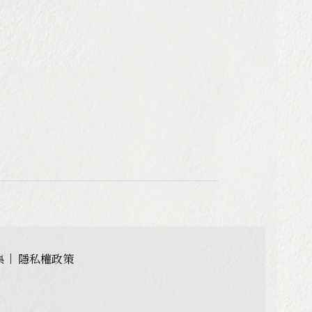
集
隱私權政策